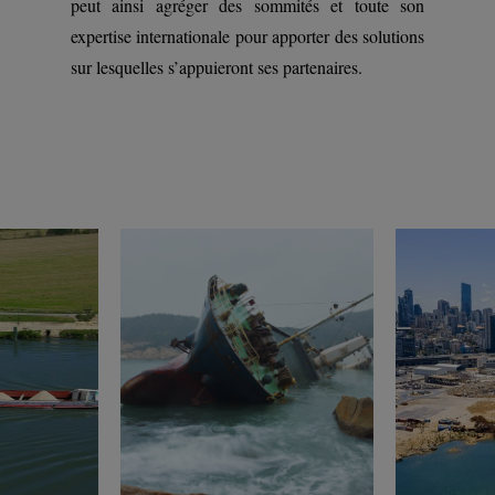
peut ainsi agréger des sommités et toute son
expertise internationale pour apporter des solutions
sur lesquelles s’appuieront ses partenaires.