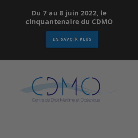
Du 7 au 8 juin 2022, le
cinquantenaire du CDMO
EN SAVOIR PLUS