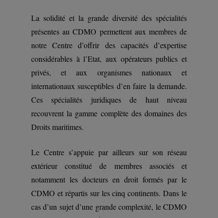
La solidité et la grande diversité des spécialités
présentes au CDMO permettent aux membres de
notre Centre d’offrir des capacités d’expertise
considérables à l’Etat, aux opérateurs publics et
privés, et aux organismes nationaux et
internationaux susceptibles d’en faire la demande.
Ces spécialités juridiques de haut niveau
recouvrent la gamme complète des domaines des
Droits maritimes.
Le Centre s’appuie par ailleurs sur son réseau
extérieur constitué de membres associés et
notamment les docteurs en droit formés par le
CDMO et répartis sur les cinq continents. Dans le
cas d’un sujet d’une grande complexité, le CDMO