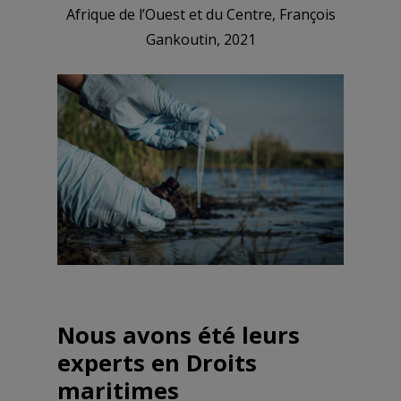
Afrique de l’Ouest et du Centre, François
Gankoutin, 2021
Nous
avons
été
leurs
experts
en
Droits
maritimes